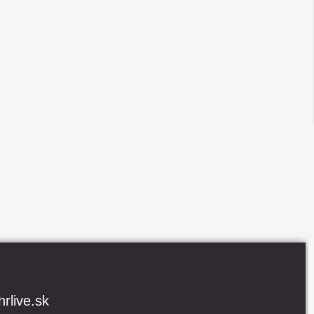
rlive.sk