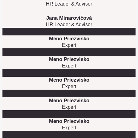
HR Leader & Advisor
Jana Minarovičová
HR Leader & Advisor
Meno Priezvisko
Expert
Meno Priezvisko
Expert
Meno Priezvisko
Expert
Meno Priezvisko
Expert
Meno Priezvisko
Expert