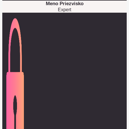
Meno Priezvisko
Expert