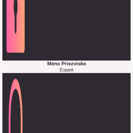
Meno Priezvisko
Expert