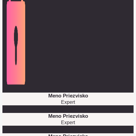
Meno Priezvisko
Expert
Meno Priezvisko
Expert