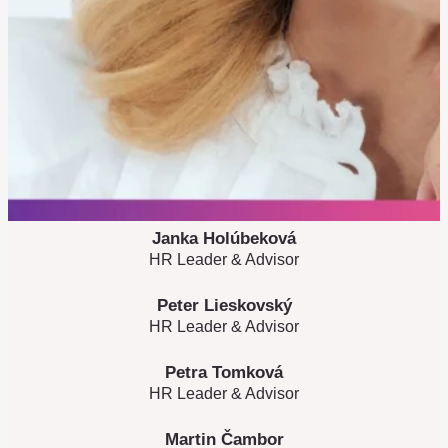
Janka Holúbeková
HR Leader & Advisor
Peter Lieskovský
HR Leader & Advisor
Petra Tomková
HR Leader & Advisor
Martin Čambor