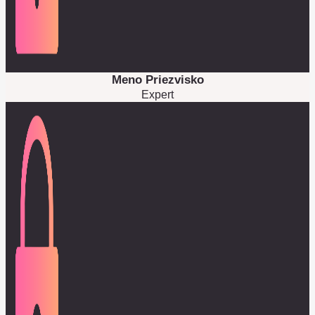
Meno Priezvisko
Expert