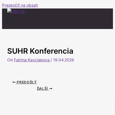
Preskočiť na obsah
SUHR Konferencia
Od
Fatima Kavciakova
/
19.04.2026
PREDOŠLÝ
ĎALŠÍ