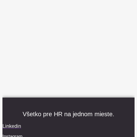
Všetko pre HR na jednom mieste.
Linkedin
Instagram