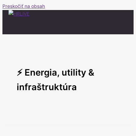
Preskočiť na obsah
⚡ Energia, utility &
infraštruktúra