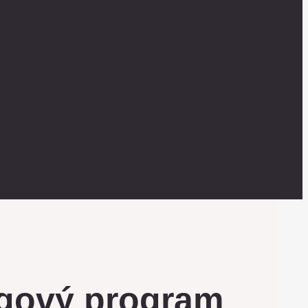
ngový program