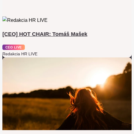
[CEO] HOT CHAIR: Tomáš Mašek
CEO LIVE
Redakcia HR LIVE