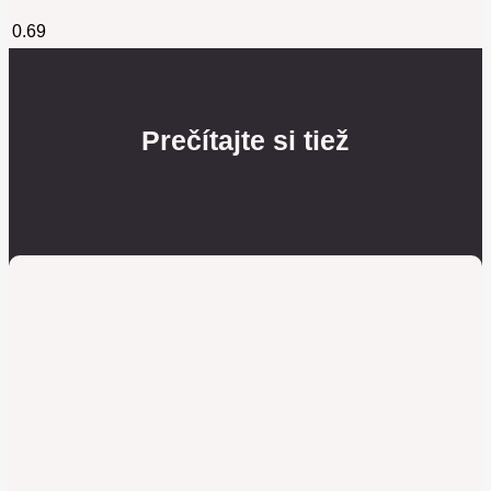
Prečítajte si tiež