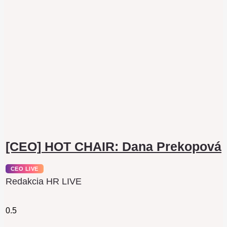
[CEO] HOT CHAIR: Dana Prekopová
CEO LIVE
Redakcia HR LIVE