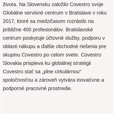
života. Na Slovensku založilo Covestro svoje
Globálne servisné centrum v Bratislave v roku
2017, ktoré sa medzičasom rozrástlo na
približne 400 profesionálov. Bratislavské
centrum poskytuje účtovné služby, podporu v
oblasti nákupu a ďalšie obchodné riešenia pre
skupinu Covestro po celom svete. Covestro
Slovakia prispieva ku globálnej stratégii
Covestro stať sa „plne cirkulárnou“
spoločnosťou a zároveň vytvára inovatívne a
podporné pracovné prostredie.