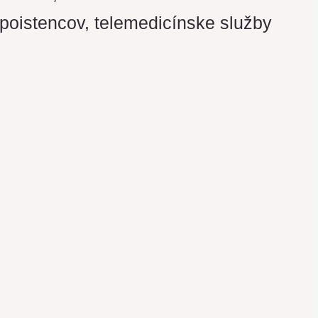
 poistencov, telemedicínske služby