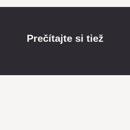
Prečítajte si tiež