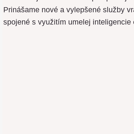
Prinášame nové a vylepšené služby vrá
spojené s využitím umelej inteligencie