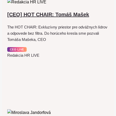
[CEO] HOT CHAIR: Tomáš Mašek
The HOT CHAIR: Exkluzívny priestor pre odvážnych lídrov
a odpovede bez filtra. Do horúceho kresla sme pozvali
Tomáša Mašeka, CEO
CEO LIVE
Redakcia HR LIVE