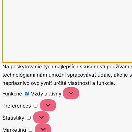
Na poskytovanie tých najlepších skúseností používame 
technológiami nám umožní spracovávať údaje, ako je sp
nepriaznivo ovplyvniť určité vlastnosti a funkcie.
Funkčné
Vždy aktívny
Preferences
Štatistiky
Marketing