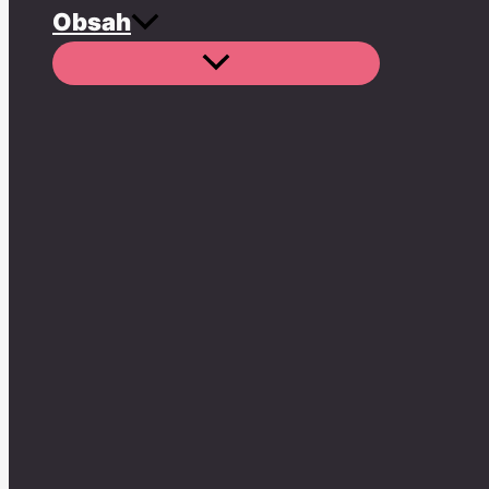
Obsah