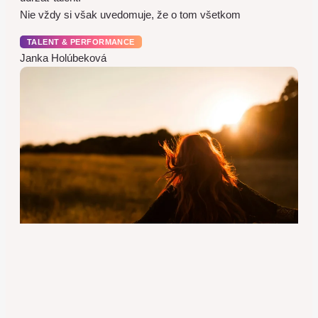
Nie vždy si však uvedomuje, že o tom všetkom
TALENT & PERFORMANCE
Janka Holúbeková