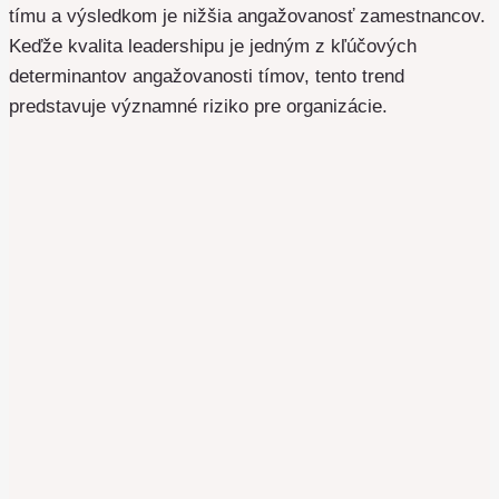
tímu a výsledkom je nižšia angažovanosť zamestnancov.
Keďže kvalita leadershipu je jedným z kľúčových
determinantov angažovanosti tímov, tento trend
predstavuje významné riziko pre organizácie.