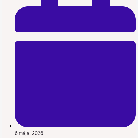
6 mája, 2026