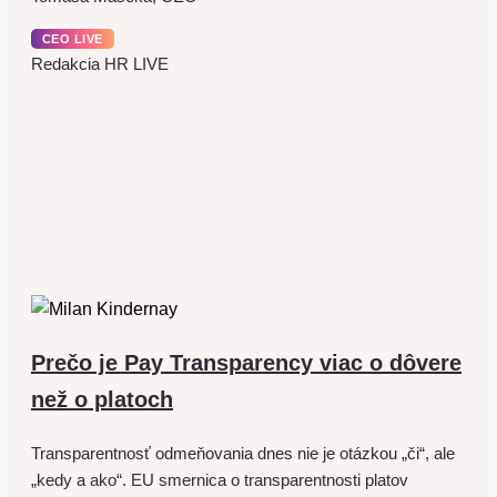
CEO LIVE
Redakcia HR LIVE
Prečo je Pay Transparency viac o dôvere
než o platoch
Transparentnosť odmeňovania dnes nie je otázkou „či“, ale
„kedy a ako“. EU smernica o transparentnosti platov