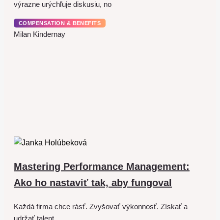
výrazne urýchľuje diskusiu, no
COMPENSATION & BENEFITS
Milan Kindernay
Mastering Performance Management:
Ako ho nastaviť tak, aby fungoval
Každá firma chce rásť. Zvyšovať výkonnosť. Získať a
udržať talent.