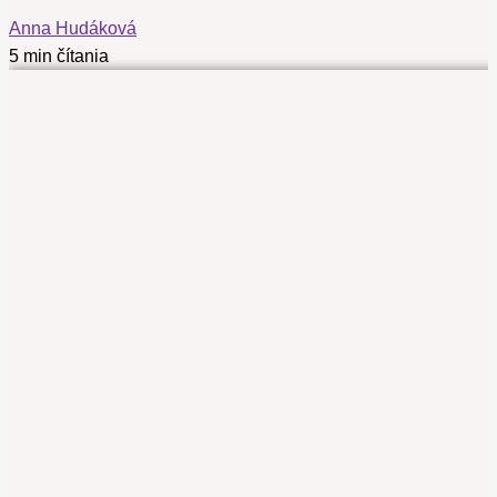
Anna Hudáková
5 min čítania