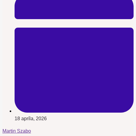
18 apríla, 2026
Martin Szabo