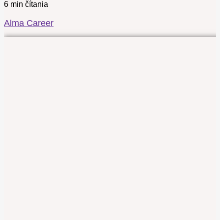
6 min čítania
Alma Career