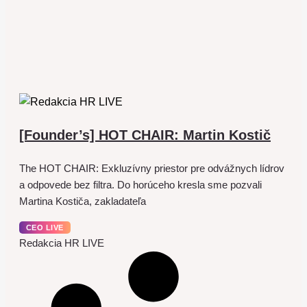
[Founder’s] HOT CHAIR: Martin Kostič
The HOT CHAIR: Exkluzívny priestor pre odvážnych lídrov
a odpovede bez filtra. Do horúceho kresla sme pozvali
Martina Kostiča, zakladateľa
CEO LIVE
Redakcia HR LIVE