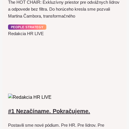
The HOT CHAIR: Exkluzívny priestor pre odvážnych lídrov
a odpovede bez filtra. Do horúceho kresla sme pozvali
Martina Čambora, transformačného
PEOPLE STRATEGY
Redakcia HR LIVE
#1 Nezačíname. Pokračujeme.
Postavili sme nové pódium. Pre HR. Pre lídrov. Pre