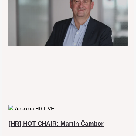
[HR] HOT CHAIR: Martin Čambor