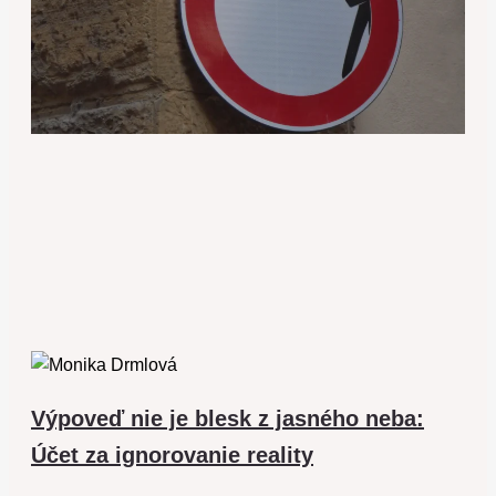
Výpoveď nie je blesk z jasného neba:
Účet za ignorovanie reality