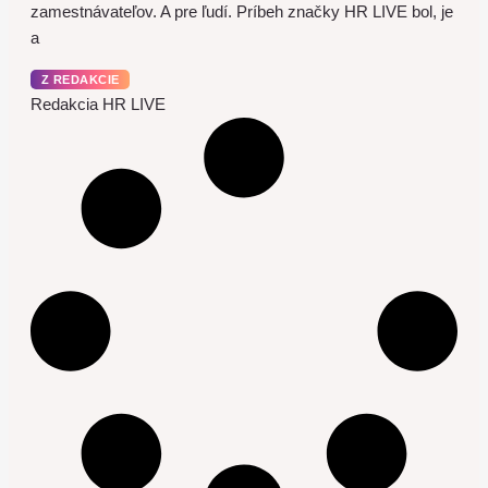
zamestnávateľov. A pre ľudí. Príbeh značky HR LIVE bol, je
a
Z REDAKCIE
Redakcia HR LIVE